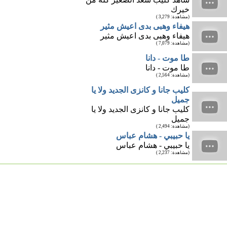
خيرك
(مشاهدة: 3,279 )
هيفاء وهبى بدى اعيش مثير
هيفاء وهبى بدى اعيش مثير
(مشاهدة: 7,079 )
طا موت - دانا
طا موت - دانا
(مشاهدة: 2,564 )
كليب جانا و كانزى الجديد ولا يا
جميل
كليب جانا و كانزى الجديد ولا يا
جميل
(مشاهدة: 2,494 )
يا حبيبي - هشام عباس
يا حبيبي - هشام عباس
(مشاهدة: 2,237 )